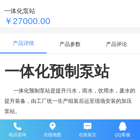
一体化泵站
￥27000.00
产品详情
产品参数
产品评论
一体化预制泵站
一体化预制泵站是提升污水，雨水，饮用水，废水的
提升装备，由工厂统一生产组装后运至现场安装的加压
泵站。
使用领域
电话咨询
在线地图
在线留言
QQ客服