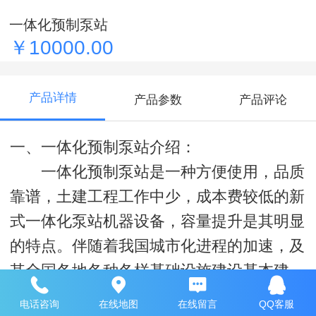
一体化预制泵站
￥10000.00
产品详情
产品参数
产品评论
一、一体化预制泵站介绍：
一体化预制泵站是一种方便使用，品质
靠谱，土建工程工作中少，成本费较低的新
式一体化泵站机器设备，容量提升是其明显
的特点。伴随着我国城市化进程的加速，及
其全国各地各种各样基础设施建设基本建
设，愈来愈多的行业里的污水不可以自动流
电话咨询
在线地图
在线留言
QQ客服