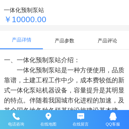
一体化预制泵站
￥10000.00
产品详情
产品参数
产品评论
一、一体化预制泵站介绍：
一体化预制泵站是一种方便使用，品质
靠谱，土建工程工作中少，成本费较低的新
式一体化泵站机器设备，容量提升是其明显
的特点。伴随着我国城市化进程的加速，及
其全国各地各种各样基础设施建设基本建
设，愈来愈多的行业里的污水不可以自动流
电话咨询
在线地图
在线留言
QQ客服