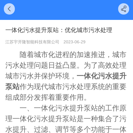
一体化污水提升泵站：优化城市污水处理
江苏宇开隆智能科技有限公司
2023-06-29
随着城市化进程的加速推进，城市
污水处理问题日益凸显。为了高效处理
城市污水并保护环境，
一体化污水提升
泵站
作为现代城市污水处理系统的重要
组成部分发挥着重要作用。
一、一体化污水提升泵站的工作原
理一体化污水提升泵站是一种集合了污
水提升、过滤、调节等多个功能于一体