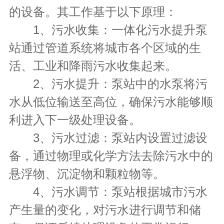
的设备。其工作基于以下原理：
1、污水收集：一体化污水提升泵
站通过管道系统将城市各个区域的生
活、工业和降雨污水收集起来。
2、污水提升：泵站中的水泵将污
水从低位输送至高位，确保污水能够顺
利进入下一级处理设备。
3、污水过滤：泵站内设置过滤设
备，通过物理或化学方法去除污水中的
悬浮物、沉淀物和颗粒物等。
4、污水调节：泵站根据城市污水
产生量的变化，对污水进行调节和储