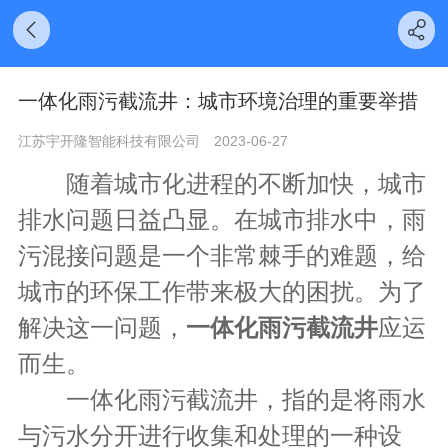
一体化雨污截流井：城市环境治理的重要举措
江苏宇开隆智能科技有限公司
2023-06-27
随着城市化进程的不断加快，城市
排水问题日益凸显。在城市排水中，雨
污混接问题是一个非常棘手的难题，给
城市的环保工作带来极大的困扰。为了
解决这一问题，
一体化雨污截流井
应运
而生。
一体化雨污截流井，指的是将雨水
与污水分开进行收集和处理的一种设