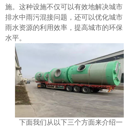
施。这种设施不仅可以有效地解决城市
排水中雨污混接问题，还可以优化城市
雨水资源的利用效率，提高城市的环保
水平。
下面我们从以下三个方面来介绍一